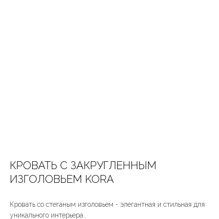
КРОВАТЬ С ЗАКРУГЛЕННЫМ
ИЗГОЛОВЬЕМ KORA
Кровать со стеганым изголовьем - элегантная и стильная для
уникального интерьера..