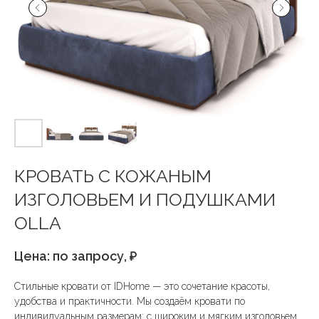
КРОВАТЬ C КОЖАНЫМ
ИЗГОЛОВЬЕМ И ПОДУШКАМИ
OLLA
Цена: по запросу,
₽
Стильные кровати от IDHome — это сочетание красоты,
удобства и практичности. Мы создаём кровати по
индивидуальным размерам: с широким и мягким изголовьем,