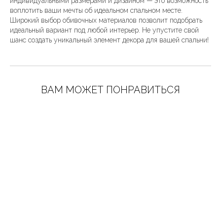
индивидуальными размерами и дизайном — это возможность
воплотить ваши мечты об идеальном спальном месте.
Широкий выбор обивочных материалов позволит подобрать
идеальный вариант под любой интерьер. Не упустите свой
шанс создать уникальный элемент декора для вашей спальни!
ВАМ МОЖЕТ ПОНРАВИТЬСЯ