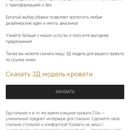
с трансформацией и без.
Богатый выбор обивки позволяет воплотить любые
дизайнерские идеи и мечты заказчика!
Узнайте больше о наших услугах и получите выгодное
предложение!
Также вы можете скачать нашу ЗД модель для вашего проекта
по ссылке ниже:
Скачать ЗД модель кровати
ЗАКАЗАТЬ
Брутальная и в то же время изящная кровать Olla —
уникальный предмет интерьера для спальни. Сделайте свою
спальню стильной и комфортной! Кровать на заказ с