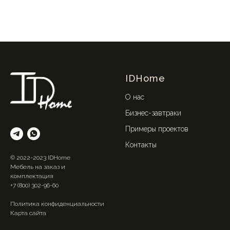
IDHome
О нас
Бизнес-завтраки
Примеры проектов
Контакты
© 2022-2023 IDHome
Мебель на заказ и
комплектация
+7 (800) 302-96-60
Политика конфиденциальности
Карта сайта