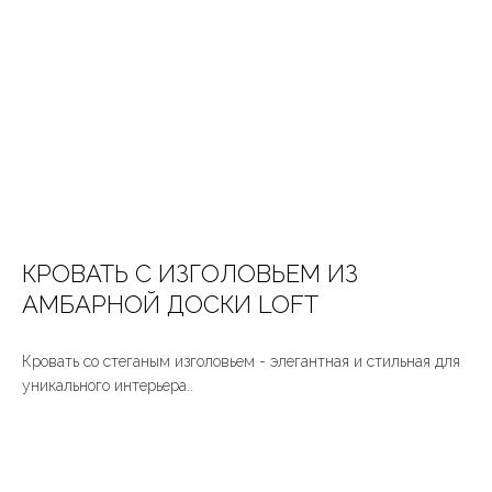
КРОВАТЬ С ИЗГОЛОВЬЕМ ИЗ
АМБАРНОЙ ДОСКИ LOFT
Кровать со стеганым изголовьем - элегантная и стильная для
уникального интерьера..