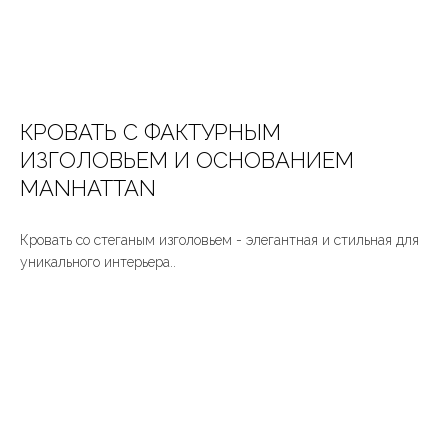
КРОВАТЬ С ФАКТУРНЫМ
ИЗГОЛОВЬЕМ И ОСНОВАНИЕМ
MANHATTAN
Кровать со стеганым изголовьем - элегантная и стильная для
уникального интерьера..