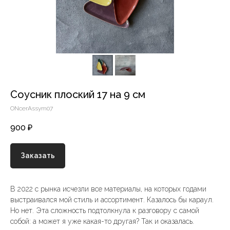
Соусник плоский 17 на 9 см
ONcerAssym07
900
₽
Заказать
В 2022 с рынка исчезли все материалы, на которых годами
выстраивался мой стиль и ассортимент. Казалось бы караул.
Но нет. Эта сложность подтолкнула к разговору с самой
собой: а может я уже какая-то другая? Так и оказалась.