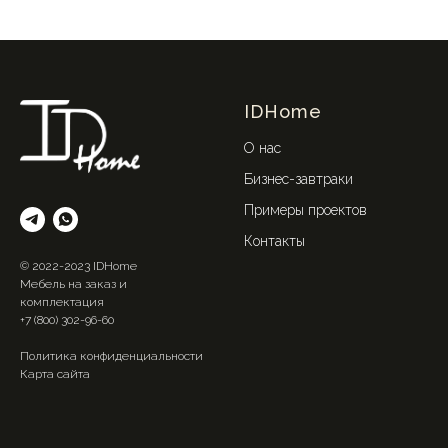
IDHome
О нас
Бизнес-завтраки
Примеры проектов
Контакты
© 2022-2023 IDHome
Мебель на заказ и
комплектация
+7 (800) 302-96-60
Политика конфиденциальности
Карта сайта