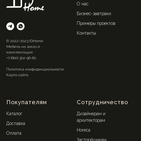
О нас
Бизнес-завтраки
Примеры проектов
Контакты
© 2022-2023 IDHome
Мебель на заказ и
комплектация
+7 (800) 302-96-60
Политика конфиденциальности
Карта сайта
Покупателям
Сотрудничество
Каталог
Дизайнерам и
архитекторам
Доставка
Horeca
Оплата
Застройщикам