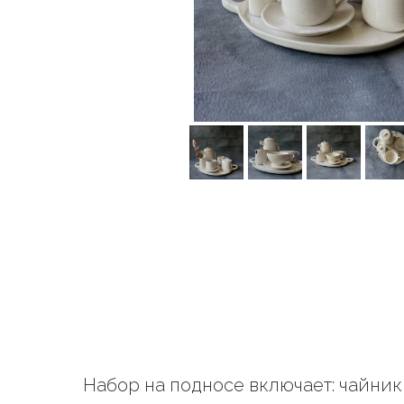
Набор на подносе включает: чайник