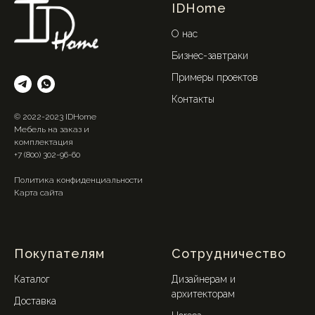
IDHome
О нас
Бизнес-завтраки
Примеры проектов
Контакты
© 2022-2023 IDHome
Мебель на заказ и
комплектация
+7 (800) 302-96-60
Политика конфиденциальности
Карта сайта
Покупателям
Сотрудничество
Каталог
Дизайнерам и
архитекторам
Доставка