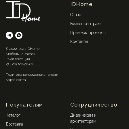
IDHome
О нас
Бизнес-завтраки
Примеры проектов
Контакты
© 2022-2023 IDHome
Мебель на заказ и
комплектация
+7 (800) 302-96-60
Политика конфиденциальности
Карта сайта
Покупателям
Сотрудничество
Каталог
Дизайнерам и
архитекторам
Доставка