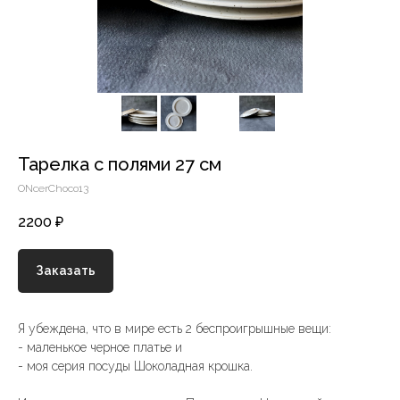
Тарелка с полями 27 см
ONcerChoco13
2200
₽
Заказать
Я убеждена, что в мире есть 2 беспроигрышные вещи:
- маленькое черное платье и
- моя серия посуды Шоколадная крошка.