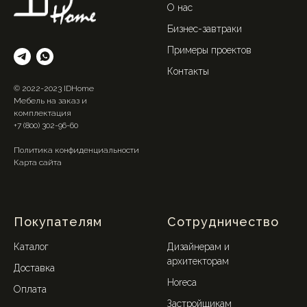
О нас
Бизнес-завтраки
Примеры проектов
Контакты
© 2022-2023 IDHome
Мебель на заказ и
комплектация
+7 (800) 302-96-60
Политика конфиденциальности
Карта сайта
Покупателям
Сотрудничество
Каталог
Дизайнерам и
архитекторам
Доставка
Horeca
Оплата
Застройщикам