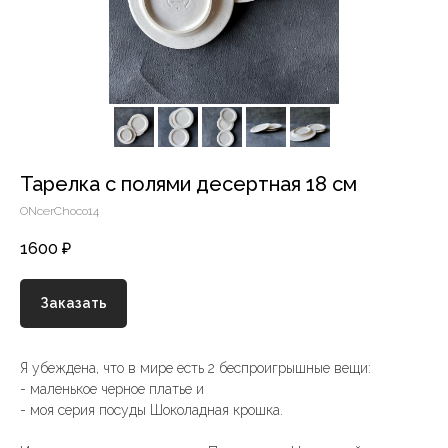
Тарелка с полями десертная 18 см
ONcerChoco14
1600
₽
Заказать
Я убеждена, что в мире есть 2 беспроигрышные вещи:
- маленькое черное платье и
- моя серия посуды Шоколадная крошка.