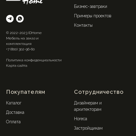
Бизнес-завтраки
Примеры проектов
Контакты
© 2022-2023 IDHome
Мебель на заказ и
комплектация
+7 (800) 302-96-60
Политика конфиденциальности
Карта сайта
Покупателям
Сотрудничество
Каталог
Дизайнерам и
архитекторам
Доставка
Horeca
Оплата
Застройщикам