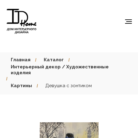
Главная
Каталог
/
/
Интерьерный декор / Художественные
изделия
/
Картины
Девушка с зонтиком
/