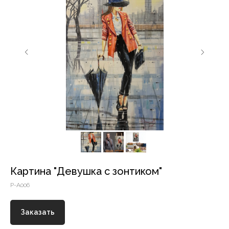
Картина "Девушка с зонтиком"
P-A006
Заказать