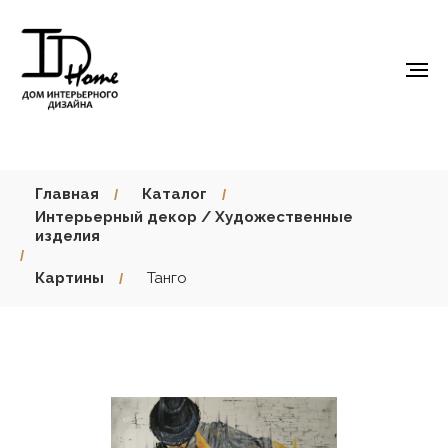
Главная
Каталог
/
/
Интерьерный декор / Художественные
изделия
/
Картины
Танго
/