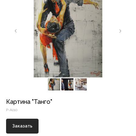
Картина "Танго"
P-A010
Заказать